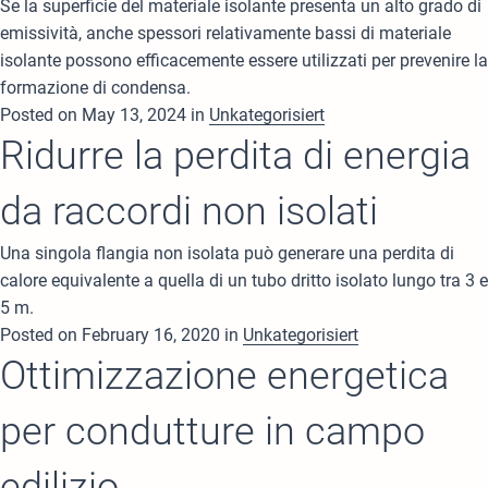
Se la superficie del materiale isolante presenta un alto grado di
emissività, anche spessori relativamente bassi di materiale
isolante possono efficacemente essere utilizzati per prevenire la
formazione di condensa.
Posted on May 13, 2024 in
Unkategorisiert
Ridurre la perdita di energia
da raccordi non isolati
Una singola flangia non isolata può generare una perdita di
calore equivalente a quella di un tubo dritto isolato lungo tra 3 e
5 m.
Posted on February 16, 2020 in
Unkategorisiert
Ottimizzazione energetica
per condutture in campo
edilizio