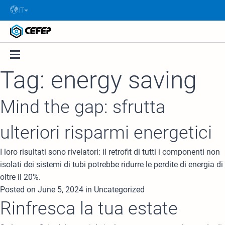
IT
Tag: energy saving
Mind the gap: sfrutta
ulteriori risparmi energetici
I loro risultati sono rivelatori: il retrofit di tutti i componenti non
isolati dei sistemi di tubi potrebbe ridurre le perdite di energia di
oltre il 20%.
Posted on June 5, 2024 in Uncategorized
Rinfresca la tua estate