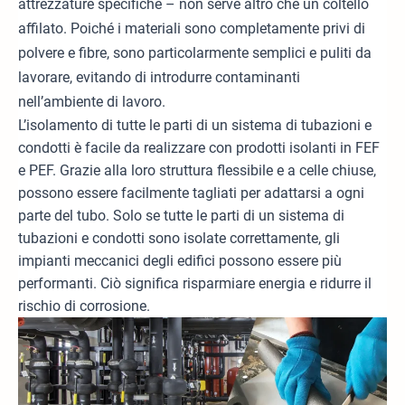
attrezzature specifiche – non serve altro che un coltello
affilato. Poiché i materiali sono completamente privi di
polvere e fibre, sono particolarmente semplici e puliti da
lavorare, evitando di introdurre contaminanti
nell’ambiente di lavoro.
L’isolamento di tutte le parti di un sistema di tubazioni e
condotti è facile da realizzare con prodotti isolanti in FEF
e PEF. Grazie alla loro struttura flessibile e a celle chiuse,
possono essere facilmente tagliati per adattarsi a ogni
parte del tubo. Solo se tutte le parti di un sistema di
tubazioni e condotti sono isolate correttamente, gli
impianti meccanici degli edifici possono essere più
performanti. Ciò significa risparmiare energia e ridurre il
rischio di corrosione.