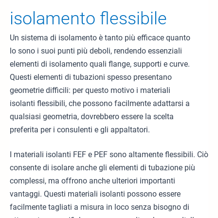
isolamento flessibile
Un sistema di isolamento è tanto più efficace quanto
lo sono i suoi punti più deboli, rendendo essenziali
elementi di isolamento quali flange, supporti e curve.
Questi elementi di tubazioni spesso presentano
geometrie difficili: per questo motivo i materiali
isolanti flessibili, che possono facilmente adattarsi a
qualsiasi geometria, dovrebbero essere la scelta
preferita per i consulenti e gli appaltatori.
I materiali isolanti FEF e PEF sono altamente flessibili. Ciò
consente di isolare anche gli elementi di tubazione più
complessi, ma offrono anche ulteriori importanti
vantaggi. Questi materiali isolanti possono essere
facilmente tagliati a misura in loco senza bisogno di