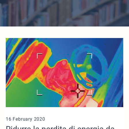
16 February 2020