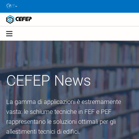
IT
CEFEP News
La gamma di applicazioni è estremamente
vasta: le schiume tecniche in FEF e PEF
rappresentano le soluzioni ottimali per gli
allestimenti tecnici di edifici.