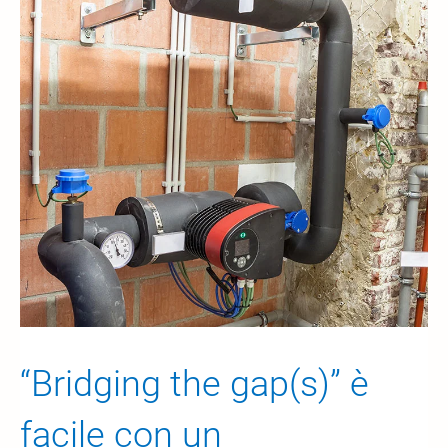
“Bridging the gap(s)” è
facile con un