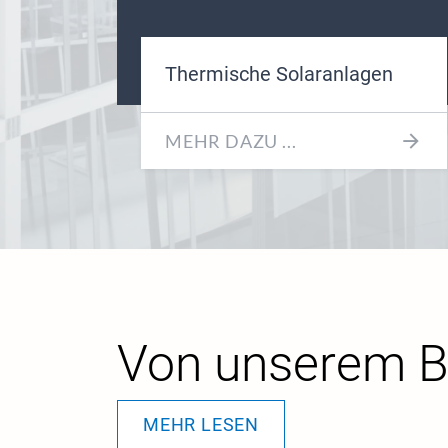
Thermische Solaranlagen
MEHR DAZU ...
Von unserem B
MEHR LESEN