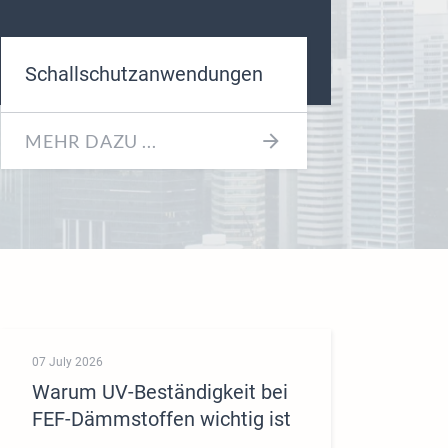
Schallschutzanwendungen
MEHR DAZU ...
07 July 2026
Warum UV-Beständigkeit bei
FEF-Dämmstoffen wichtig ist