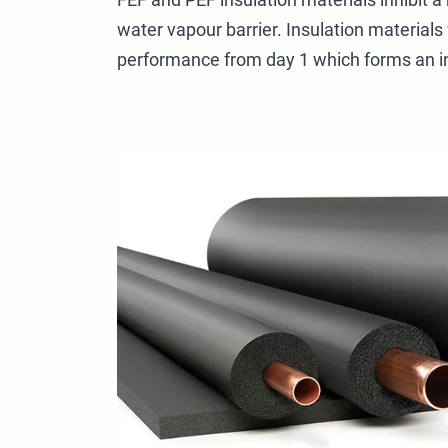
water vapour barrier. Insulation material
performance from day 1 which forms an inte