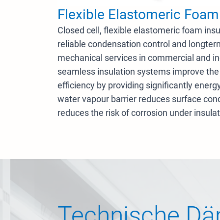
Flexible Elastomeric Foam 
Closed cell, flexible elastomeric foam insu
reliable condensation control and longter
mechanical services in commercial and ind
seamless insulation systems improve th
efficiency by providing significantly energy
water vapour barrier reduces surface con
reduces the risk of corrosion under insulat
Technische Dä