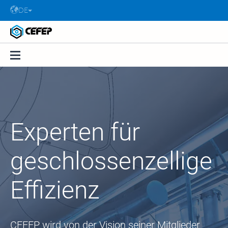
DE
Experten für
geschlossenzellige
Effizienz
CEFEP wird von der Vision seiner Mitglieder