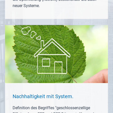
neuer Systeme.
Nachhaltigkeit mit System.
Definition des Begriffes "geschlossenzellige