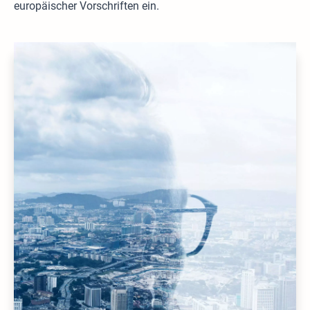
europäischer Vorschriften ein.