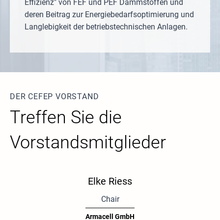
Effizienz" von FEF und PEF Dämmstoffen und
deren Beitrag zur Energiebedarfsoptimierung und
Langlebigkeit der betriebstechnischen Anlagen.
DER CEFEP VORSTAND
Treffen Sie die
Vorstandsmitglieder
Elke Riess
Chair
Armacell GmbH