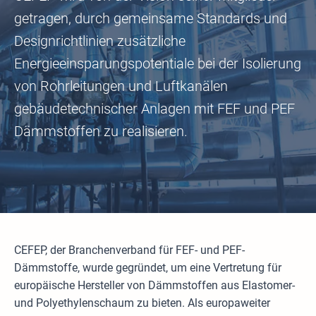
getragen, durch gemeinsame Standards und
Designrichtlinien zusätzliche
Energieeinsparungspotentiale bei der Isolierung
von Rohrleitungen und Luftkanälen
gebäudetechnischer Anlagen mit FEF und PEF
Dämmstoffen zu realisieren.
CEFEP, der Branchenverband für FEF- und PEF-
Dämmstoffe, wurde gegründet, um eine Vertretung für
europäische Hersteller von Dämmstoffen aus Elastomer-
und Polyethylenschaum zu bieten. Als europaweiter