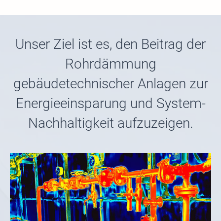
Unser Ziel ist es, den Beitrag der
Rohrdämmung
gebäudetechnischer Anlagen zur
Energieeinsparung und System-
Nachhaltigkeit aufzuzeigen.