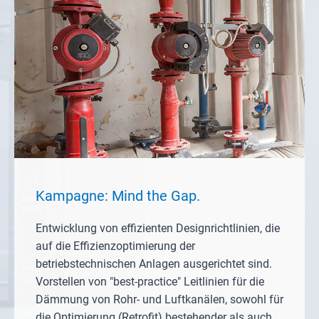
Kampagne: Mind the Gap.
Entwicklung von effizienten Designrichtlinien, die
auf die Effizienzoptimierung der
betriebstechnischen Anlagen ausgerichtet sind.
Vorstellen von "best-practice" Leitlinien für die
Dämmung von Rohr- und Luftkanälen, sowohl für
die Optimierung (Retrofit) bestehender als auch