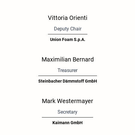
Vittoria Orienti
Deputy Chair
Union Foam S.p.A.
Maximilian Bernard
Treasurer
Steinbacher Dämmstoff GmbH
Mark Westermayer
Secretary
Kaimann GmbH