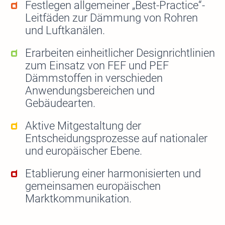
Festlegen allgemeiner „Best-Practice“-
Leitfäden zur Dämmung von Rohren
und Luftkanälen.
Erarbeiten einheitlicher Designrichtlinien
zum Einsatz von FEF und PEF
Dämmstoffen in verschieden
Anwendungsbereichen und
Gebäudearten.
Aktive Mitgestaltung der
Entscheidungsprozesse auf nationaler
und europäischer Ebene.
Etablierung einer harmonisierten und
gemeinsamen europäischen
Marktkommunikation.