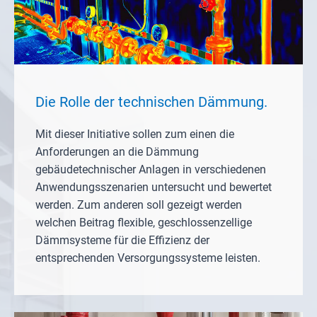
Die Rolle der technischen Dämmung.
Mit dieser Initiative sollen zum einen die
Anforderungen an die Dämmung
gebäudetechnischer Anlagen in verschiedenen
Anwendungsszenarien untersucht und bewertet
werden. Zum anderen soll gezeigt werden
welchen Beitrag flexible, geschlossenzellige
Dämmsysteme für die Effizienz der
entsprechenden Versorgungssysteme leisten.