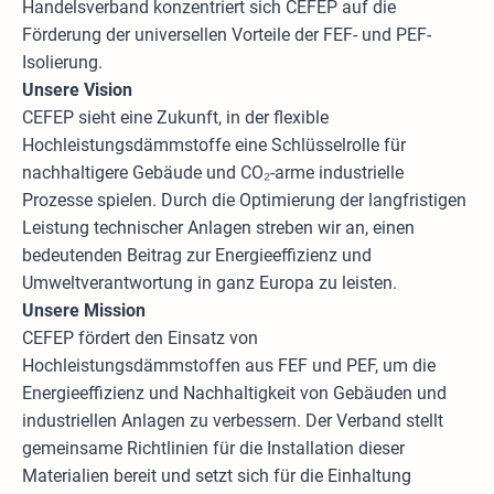
Handelsverband konzentriert sich CEFEP auf die
Förderung der universellen Vorteile der FEF- und PEF-
Isolierung.
Unsere Vision
CEFEP sieht eine Zukunft, in der flexible
Hochleistungsdämmstoffe eine Schlüsselrolle für
nachhaltigere Gebäude und CO₂-arme industrielle
Prozesse spielen. Durch die Optimierung der langfristigen
Leistung technischer Anlagen streben wir an, einen
bedeutenden Beitrag zur Energieeffizienz und
Umweltverantwortung in ganz Europa zu leisten.
Unsere Mission
CEFEP fördert den Einsatz von
Hochleistungsdämmstoffen aus FEF und PEF, um die
Energieeffizienz und Nachhaltigkeit von Gebäuden und
industriellen Anlagen zu verbessern. Der Verband stellt
gemeinsame Richtlinien für die Installation dieser
Materialien bereit und setzt sich für die Einhaltung