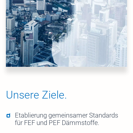
Unsere Ziele.
Etablierung gemeinsamer Standards
für FEF und PEF Dämmstoffe.