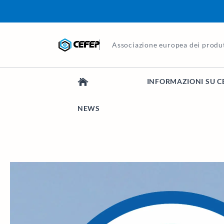
Associazione europea dei produt
INFORMAZIONI SU C
NEWS