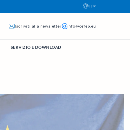
IT
Iscriviti alla newsletter
info@cefep.eu
SERVIZIO E DOWNLOAD