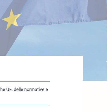
che UE, delle normative e